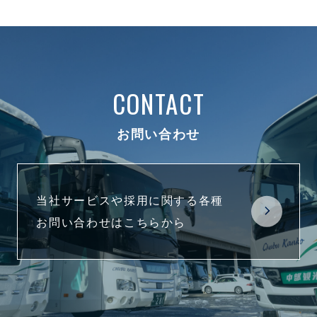
CONTACT
お問い合わせ
当社サービスや採用に関する各種
お問い合わせはこちらから