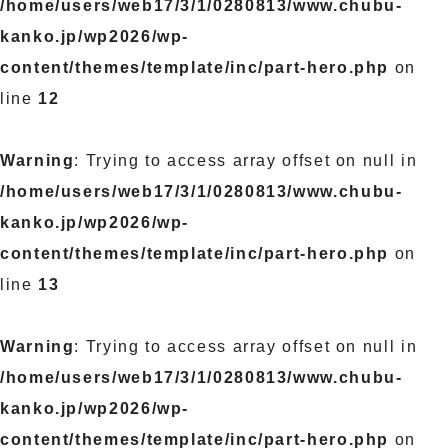
/home/users/web17/3/1/0280813/www.chubu-
kanko.jp/wp2026/wp-
content/themes/template/inc/part-hero.php
on
line
12
Warning
: Trying to access array offset on null in
/home/users/web17/3/1/0280813/www.chubu-
kanko.jp/wp2026/wp-
content/themes/template/inc/part-hero.php
on
line
13
Warning
: Trying to access array offset on null in
/home/users/web17/3/1/0280813/www.chubu-
kanko.jp/wp2026/wp-
content/themes/template/inc/part-hero.php
on