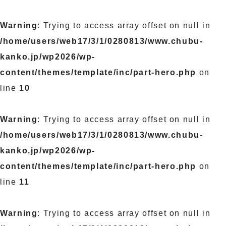
Warning
: Trying to access array offset on null in
/home/users/web17/3/1/0280813/www.chubu-
kanko.jp/wp2026/wp-
content/themes/template/inc/part-hero.php
on
line
10
Warning
: Trying to access array offset on null in
/home/users/web17/3/1/0280813/www.chubu-
kanko.jp/wp2026/wp-
content/themes/template/inc/part-hero.php
on
line
11
Warning
: Trying to access array offset on null in