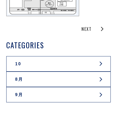
NEXT
CATEGORIES
10
8月
9月