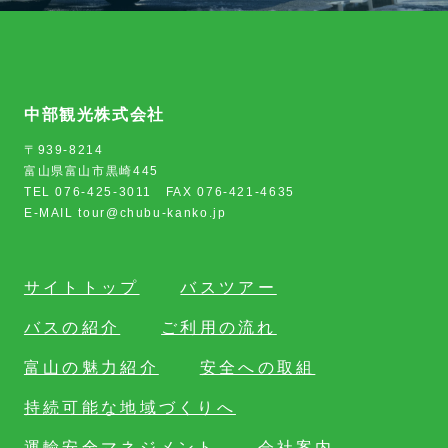
中部観光株式会社
〒939-8214
富山県富山市黒崎445
TEL 076-425-3011 FAX 076-421-4635
E-MAIL tour@chubu-kanko.jp
サイトトップ
バスツアー
バスの紹介
ご利用の流れ
富山の魅力紹介
安全への取組
持続可能な地域づくりへ
運輸安全マネジメント
会社案内