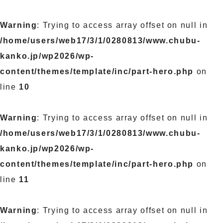
Warning
: Trying to access array offset on null in
/home/users/web17/3/1/0280813/www.chubu-
kanko.jp/wp2026/wp-
content/themes/template/inc/part-hero.php
on
line
10
Warning
: Trying to access array offset on null in
/home/users/web17/3/1/0280813/www.chubu-
kanko.jp/wp2026/wp-
content/themes/template/inc/part-hero.php
on
line
11
Warning
: Trying to access array offset on null in