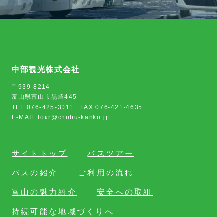
中部観光株式会社
〒939-8214
富山県富山市黒崎445
TEL 076-425-3011 FAX 076-421-4635
E-MAIL tour@chubu-kanko.jp
サイトトップ
バスツアー
バスの紹介
ご利用の流れ
富山の魅力紹介
安全への取組
持続可能な地域づくりへ