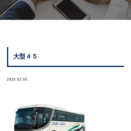
大型４５
2026.02.05