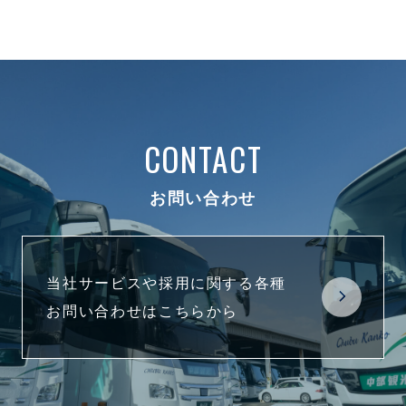
CONTACT
お問い合わせ
当社サービスや採用に関する各種
お問い合わせはこちらから