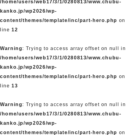
/home/users/web17/3/1/0280813/www.chubu-
kanko.jp/wp2026/wp-
content/themes/template/inc/part-hero.php
on
line
12
Warning
: Trying to access array offset on null in
/home/users/web17/3/1/0280813/www.chubu-
kanko.jp/wp2026/wp-
content/themes/template/inc/part-hero.php
on
line
13
Warning
: Trying to access array offset on null in
/home/users/web17/3/1/0280813/www.chubu-
kanko.jp/wp2026/wp-
content/themes/template/inc/part-hero.php
on