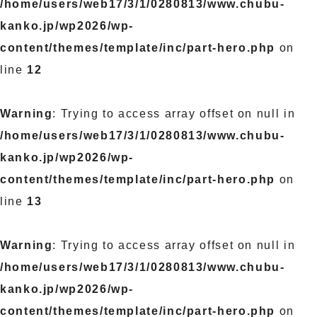
/home/users/web17/3/1/0280813/www.chubu-
kanko.jp/wp2026/wp-
content/themes/template/inc/part-hero.php
on
line
12
Warning
: Trying to access array offset on null in
/home/users/web17/3/1/0280813/www.chubu-
kanko.jp/wp2026/wp-
content/themes/template/inc/part-hero.php
on
line
13
Warning
: Trying to access array offset on null in
/home/users/web17/3/1/0280813/www.chubu-
kanko.jp/wp2026/wp-
content/themes/template/inc/part-hero.php
on