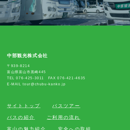
中部観光株式会社
〒939-8214
富山県富山市黒崎445
TEL 076-425-3011 FAX 076-421-4635
E-MAIL tour@chubu-kanko.jp
サイトトップ
バスツアー
バスの紹介
ご利用の流れ
富山の魅力紹介
安全への取組