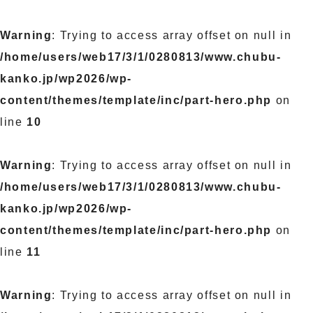
Warning
: Trying to access array offset on null in
/home/users/web17/3/1/0280813/www.chubu-
kanko.jp/wp2026/wp-
content/themes/template/inc/part-hero.php
on
line
10
Warning
: Trying to access array offset on null in
/home/users/web17/3/1/0280813/www.chubu-
kanko.jp/wp2026/wp-
content/themes/template/inc/part-hero.php
on
line
11
Warning
: Trying to access array offset on null in