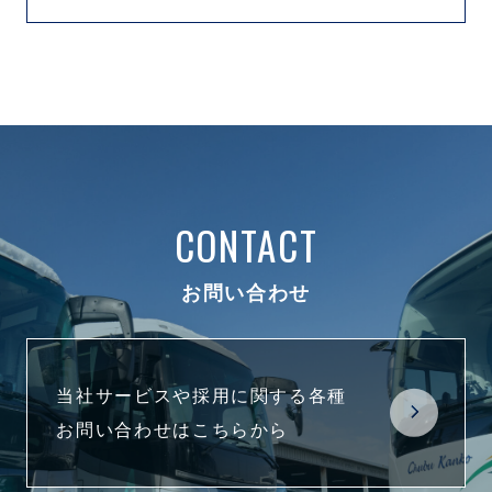
CONTACT
お問い合わせ
当社サービスや採用に関する各種
お問い合わせはこちらから