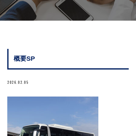
概要SP
2026.02.05