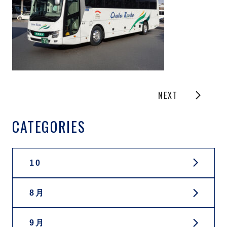
NEXT
CATEGORIES
10
8月
9月