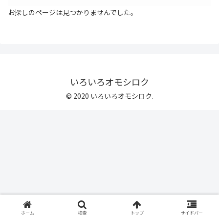
お探しのページは見つかりませんでした。
いろいろオモシロク
© 2020 いろいろオモシロク.
ホーム
検索
トップ
サイドバー