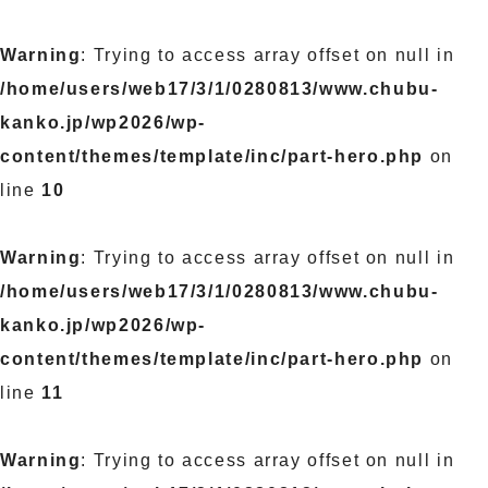
Warning
: Trying to access array offset on null in
/home/users/web17/3/1/0280813/www.chubu-
kanko.jp/wp2026/wp-
content/themes/template/inc/part-hero.php
on
line
10
Warning
: Trying to access array offset on null in
/home/users/web17/3/1/0280813/www.chubu-
kanko.jp/wp2026/wp-
content/themes/template/inc/part-hero.php
on
line
11
Warning
: Trying to access array offset on null in