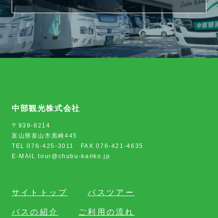
中部観光株式会社
〒939-8214
富山県富山市黒崎445
TEL 076-425-3011 FAX 076-421-4635
E-MAIL tour@chubu-kanko.jp
サイトトップ
バスツアー
バスの紹介
ご利用の流れ