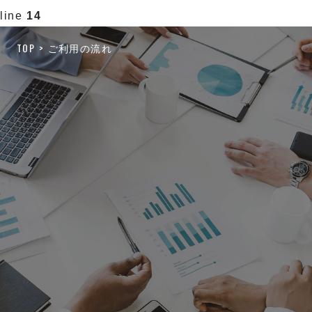
line
14
TOP
ご利用の流れ