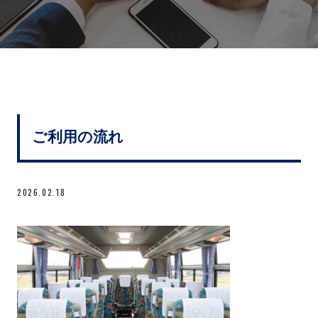
ご利用の流れ
2026.02.18