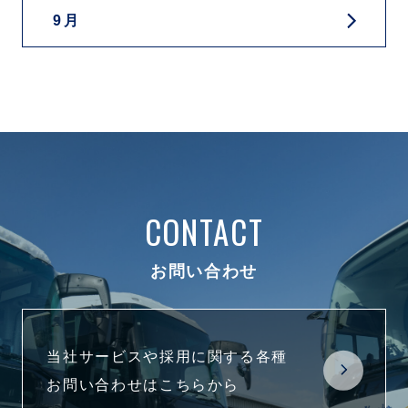
9月
CONTACT
お問い合わせ
当社サービスや採用に関する各種
お問い合わせはこちらから