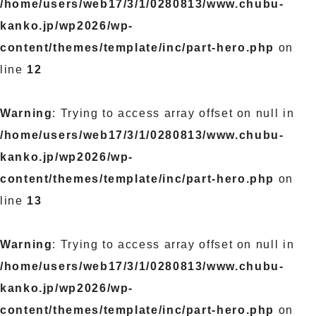
/home/users/web17/3/1/0280813/www.chubu-
kanko.jp/wp2026/wp-
content/themes/template/inc/part-hero.php
on
line
12
Warning
: Trying to access array offset on null in
/home/users/web17/3/1/0280813/www.chubu-
kanko.jp/wp2026/wp-
content/themes/template/inc/part-hero.php
on
line
13
Warning
: Trying to access array offset on null in
/home/users/web17/3/1/0280813/www.chubu-
kanko.jp/wp2026/wp-
content/themes/template/inc/part-hero.php
on