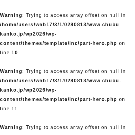
Warning
: Trying to access array offset on null in
/home/users/web17/3/1/0280813/www.chubu-
kanko.jp/wp2026/wp-
content/themes/template/inc/part-hero.php
on
line
10
Warning
: Trying to access array offset on null in
/home/users/web17/3/1/0280813/www.chubu-
kanko.jp/wp2026/wp-
content/themes/template/inc/part-hero.php
on
line
11
Warning
: Trying to access array offset on null in