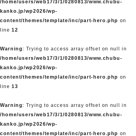
/home/users/web17/3/1/0280813/www.chubu-
kanko.jp/wp2026/wp-
content/themes/template/inc/part-hero.php
on
line
12
Warning
: Trying to access array offset on null in
/home/users/web17/3/1/0280813/www.chubu-
kanko.jp/wp2026/wp-
content/themes/template/inc/part-hero.php
on
line
13
Warning
: Trying to access array offset on null in
/home/users/web17/3/1/0280813/www.chubu-
kanko.jp/wp2026/wp-
content/themes/template/inc/part-hero.php
on