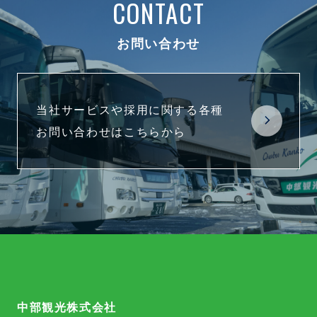
CONTACT
お問い合わせ
当社サービスや採用に関する各種
お問い合わせはこちらから
中部観光株式会社