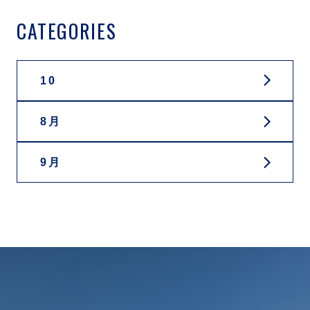
CATEGORIES
10
8月
9月