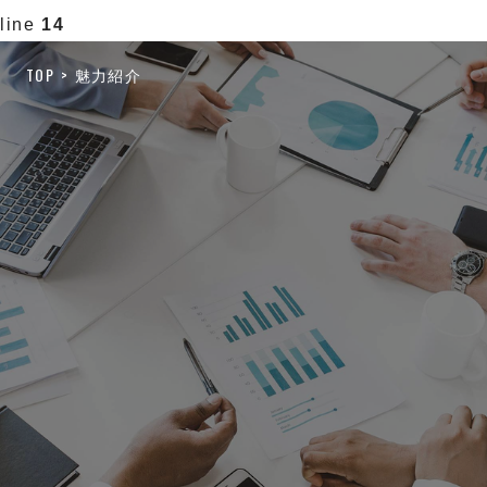
line
14
TOP
魅力紹介