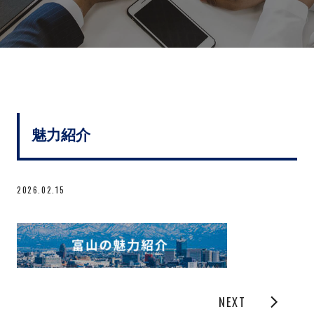
魅力紹介
2026.02.15
NEXT