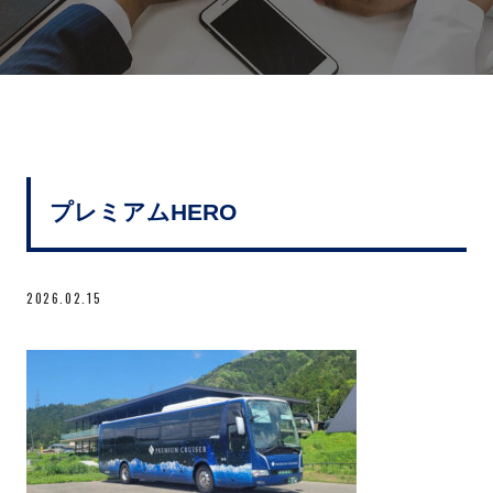
プレミアムHERO
2026.02.15