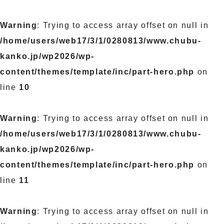
Warning
: Trying to access array offset on null in
/home/users/web17/3/1/0280813/www.chubu-
kanko.jp/wp2026/wp-
content/themes/template/inc/part-hero.php
on
line
10
Warning
: Trying to access array offset on null in
/home/users/web17/3/1/0280813/www.chubu-
kanko.jp/wp2026/wp-
content/themes/template/inc/part-hero.php
on
line
11
Warning
: Trying to access array offset on null in