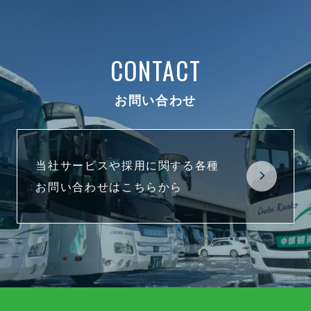
CONTACT
お問い合わせ
当社サービスや採用に関する各種
お問い合わせはこちらから