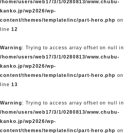
/home/users/web17/3/1/0280813/www.chubu-
kanko.jp/wp2026/wp-
content/themes/template/inc/part-hero.php
on
line
12
Warning
: Trying to access array offset on null in
/home/users/web17/3/1/0280813/www.chubu-
kanko.jp/wp2026/wp-
content/themes/template/inc/part-hero.php
on
line
13
Warning
: Trying to access array offset on null in
/home/users/web17/3/1/0280813/www.chubu-
kanko.jp/wp2026/wp-
content/themes/template/inc/part-hero.php
on