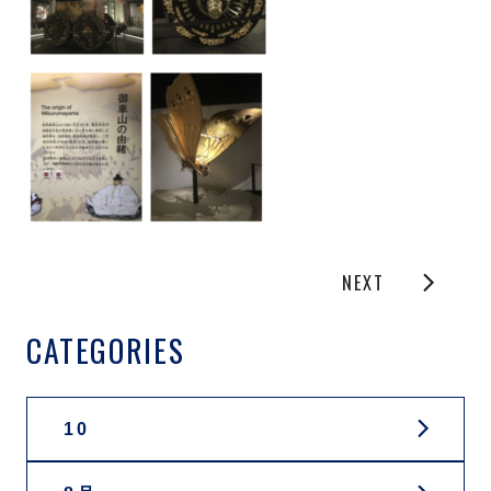
NEXT
CATEGORIES
10