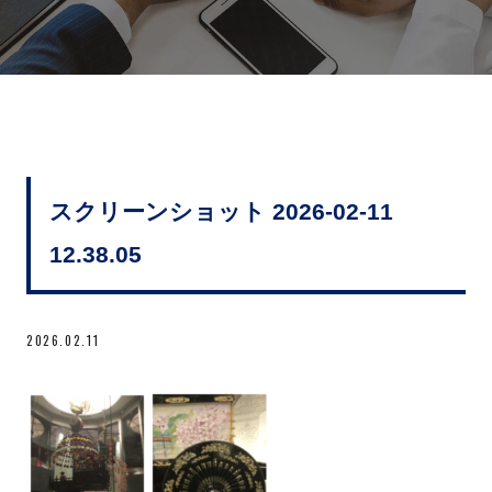
スクリーンショット 2026-02-11
12.38.05
2026.02.11