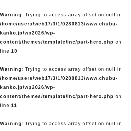
Warning
: Trying to access array offset on null in
/home/users/web17/3/1/0280813/www.chubu-
kanko.jp/wp2026/wp-
content/themes/template/inc/part-hero.php
on
line
10
Warning
: Trying to access array offset on null in
/home/users/web17/3/1/0280813/www.chubu-
kanko.jp/wp2026/wp-
content/themes/template/inc/part-hero.php
on
line
11
Warning
: Trying to access array offset on null in