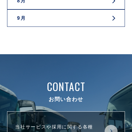
8月
9月
CONTACT
お問い合わせ
当社サービスや採用に関する各種