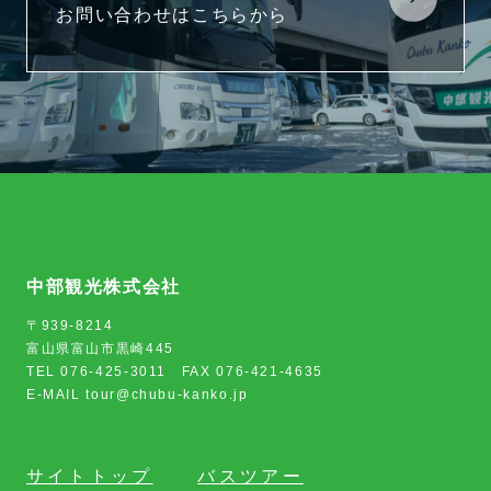
お問い合わせはこちらから
中部観光株式会社
〒939-8214
富山県富山市黒崎445
TEL 076-425-3011 FAX 076-421-4635
E-MAIL tour@chubu-kanko.jp
サイトトップ
バスツアー