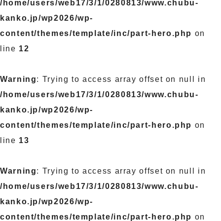
/home/users/web17/3/1/0280813/www.chubu-
kanko.jp/wp2026/wp-
content/themes/template/inc/part-hero.php
on
line
12
Warning
: Trying to access array offset on null in
/home/users/web17/3/1/0280813/www.chubu-
kanko.jp/wp2026/wp-
content/themes/template/inc/part-hero.php
on
line
13
Warning
: Trying to access array offset on null in
/home/users/web17/3/1/0280813/www.chubu-
kanko.jp/wp2026/wp-
content/themes/template/inc/part-hero.php
on