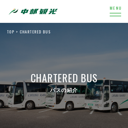
TOP
CHARTERED BUS
CHARTERED BUS
バスの紹介