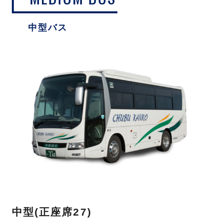
中型バス
中型(正座席27)