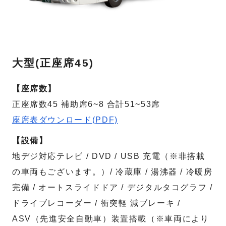
大型(正座席45)
【座席数】
正座席数45 補助席6~8 合計51~53席
座席表ダウンロード(PDF)
【設備】
地デジ対応テレビ / DVD / USB 充電（※非搭載
の車両もございます。）/ 冷蔵庫 / 湯沸器 / 冷暖房
完備 / オートスライドドア / デジタルタコグラフ /
ドライブレコーダー / 衝突軽 減ブレーキ /
ASV（先進安全自動車）装置搭載（※車両により