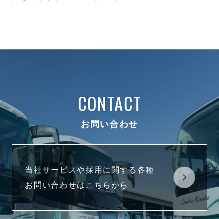
CONTACT
お問い合わせ
当社サービスや採用に関する各種
お問い合わせはこちらから