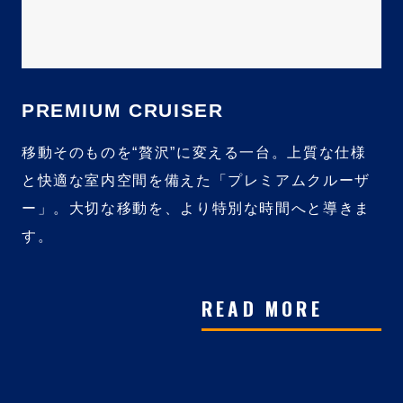
PREMIUM CRUISER
移動そのものを“贅沢”に変える一台。上質な仕様
と快適な室内空間を備えた「プレミアムクルーザ
ー」。大切な移動を、より特別な時間へと導きま
す。
READ MORE