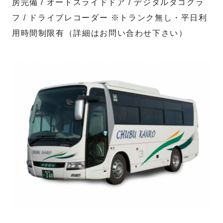
房完備 / オートスライドドア / デジタルタコグラ
フ / ドライブレコーダー ※トランク無し・平日利
用時間制限有（詳細はお問い合わせ下さい）