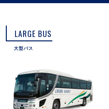
LARGE BUS
大型バス