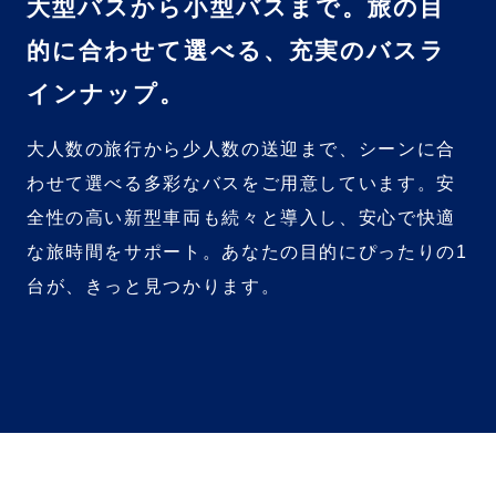
大型バスから小型バスまで。旅の目
的に合わせて選べる、充実のバスラ
インナップ。
大人数の旅行から少人数の送迎まで、シーンに合
わせて選べる多彩なバスをご用意しています。安
全性の高い新型車両も続々と導入し、安心で快適
な旅時間をサポート。あなたの目的にぴったりの1
台が、きっと見つかります。