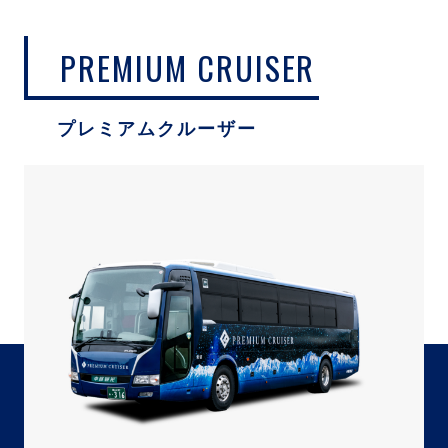
PREMIUM CRUISER
プレミアムクルーザー