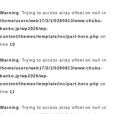
Warning
: Trying to access array offset on null in
/home/users/web17/3/1/0280813/www.chubu-
kanko.jp/wp2026/wp-
content/themes/template/inc/part-hero.php
on
line
10
Warning
: Trying to access array offset on null in
/home/users/web17/3/1/0280813/www.chubu-
kanko.jp/wp2026/wp-
content/themes/template/inc/part-hero.php
on
line
11
Warning
: Trying to access array offset on null in