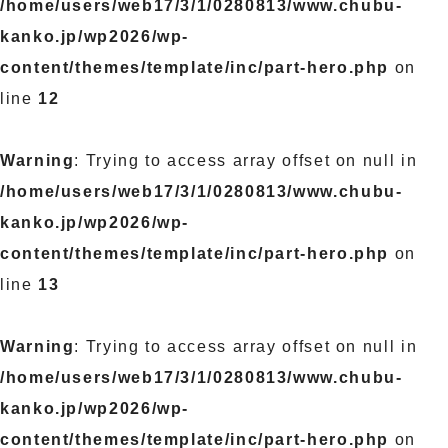
/home/users/web17/3/1/0280813/www.chubu-
kanko.jp/wp2026/wp-
content/themes/template/inc/part-hero.php
on
line
12
Warning
: Trying to access array offset on null in
/home/users/web17/3/1/0280813/www.chubu-
kanko.jp/wp2026/wp-
content/themes/template/inc/part-hero.php
on
line
13
Warning
: Trying to access array offset on null in
/home/users/web17/3/1/0280813/www.chubu-
kanko.jp/wp2026/wp-
content/themes/template/inc/part-hero.php
on