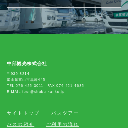
中部観光株式会社
〒939-8214
富山県富山市黒崎445
TEL 076-425-3011 FAX 076-421-4635
E-MAIL tour@chubu-kanko.jp
サイトトップ
バスツアー
バスの紹介
ご利用の流れ