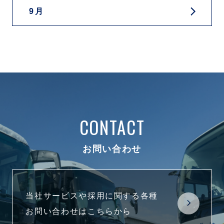
9月
CONTACT
お問い合わせ
当社サービスや採用に関する各種
お問い合わせはこちらから