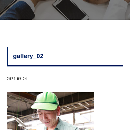
gallery_02
2022.05.24