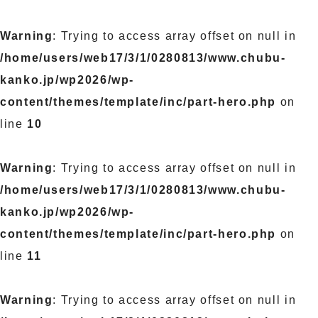
Warning
: Trying to access array offset on null in
/home/users/web17/3/1/0280813/www.chubu-
kanko.jp/wp2026/wp-
content/themes/template/inc/part-hero.php
on
line
10
Warning
: Trying to access array offset on null in
/home/users/web17/3/1/0280813/www.chubu-
kanko.jp/wp2026/wp-
content/themes/template/inc/part-hero.php
on
line
11
Warning
: Trying to access array offset on null in