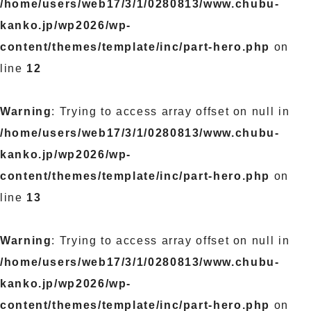
/home/users/web17/3/1/0280813/www.chubu-
kanko.jp/wp2026/wp-
content/themes/template/inc/part-hero.php
on
line
12
Warning
: Trying to access array offset on null in
/home/users/web17/3/1/0280813/www.chubu-
kanko.jp/wp2026/wp-
content/themes/template/inc/part-hero.php
on
line
13
Warning
: Trying to access array offset on null in
/home/users/web17/3/1/0280813/www.chubu-
kanko.jp/wp2026/wp-
content/themes/template/inc/part-hero.php
on