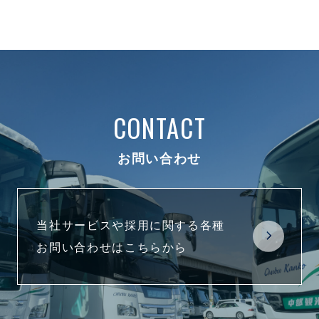
CONTACT
お問い合わせ
当社サービスや採用に関する各種
お問い合わせはこちらから