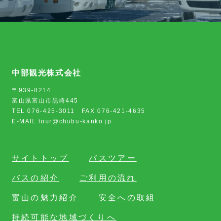
中部観光株式会社
〒939-8214
富山県富山市黒崎445
TEL 076-425-3011 FAX 076-421-4635
E-MAIL tour@chubu-kanko.jp
サイトトップ
バスツアー
バスの紹介
ご利用の流れ
富山の魅力紹介
安全への取組
持続可能な地域づくりへ