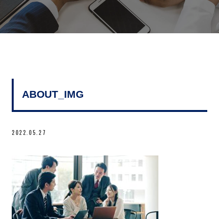
ABOUT_IMG
2022.05.27