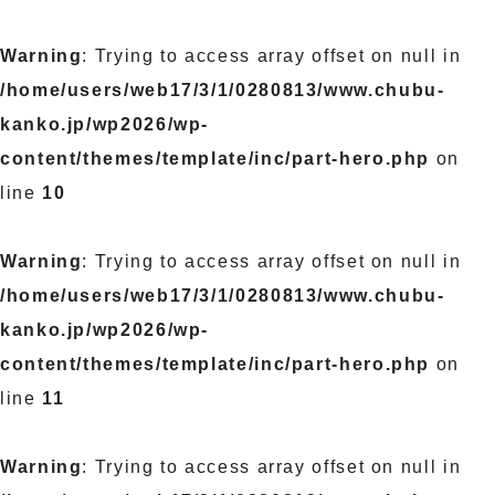
Warning
: Trying to access array offset on null in
/home/users/web17/3/1/0280813/www.chubu-
kanko.jp/wp2026/wp-
content/themes/template/inc/part-hero.php
on
line
10
Warning
: Trying to access array offset on null in
/home/users/web17/3/1/0280813/www.chubu-
kanko.jp/wp2026/wp-
content/themes/template/inc/part-hero.php
on
line
11
Warning
: Trying to access array offset on null in