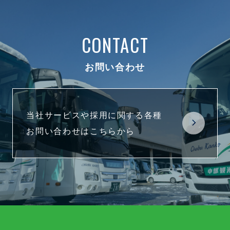
CONTACT
お問い合わせ
当社サービスや採用に関する各種
お問い合わせはこちらから