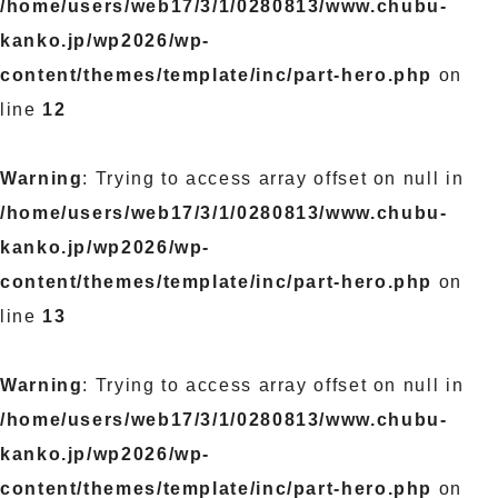
/home/users/web17/3/1/0280813/www.chubu-
kanko.jp/wp2026/wp-
content/themes/template/inc/part-hero.php
on
line
12
Warning
: Trying to access array offset on null in
/home/users/web17/3/1/0280813/www.chubu-
kanko.jp/wp2026/wp-
content/themes/template/inc/part-hero.php
on
line
13
Warning
: Trying to access array offset on null in
/home/users/web17/3/1/0280813/www.chubu-
kanko.jp/wp2026/wp-
content/themes/template/inc/part-hero.php
on