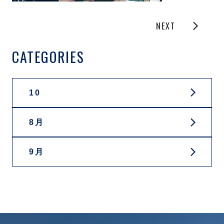
NEXT
CATEGORIES
10
8月
9月