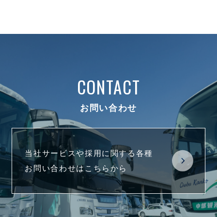
CONTACT
お問い合わせ
当社サービスや採用に関する各種
お問い合わせはこちらから