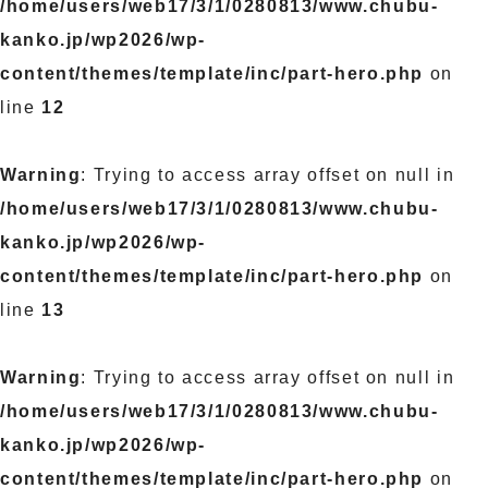
/home/users/web17/3/1/0280813/www.chubu-
kanko.jp/wp2026/wp-
content/themes/template/inc/part-hero.php
on
line
12
Warning
: Trying to access array offset on null in
/home/users/web17/3/1/0280813/www.chubu-
kanko.jp/wp2026/wp-
content/themes/template/inc/part-hero.php
on
line
13
Warning
: Trying to access array offset on null in
/home/users/web17/3/1/0280813/www.chubu-
kanko.jp/wp2026/wp-
content/themes/template/inc/part-hero.php
on