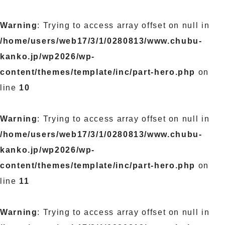
Warning
: Trying to access array offset on null in
/home/users/web17/3/1/0280813/www.chubu-
kanko.jp/wp2026/wp-
content/themes/template/inc/part-hero.php
on
line
10
Warning
: Trying to access array offset on null in
/home/users/web17/3/1/0280813/www.chubu-
kanko.jp/wp2026/wp-
content/themes/template/inc/part-hero.php
on
line
11
Warning
: Trying to access array offset on null in