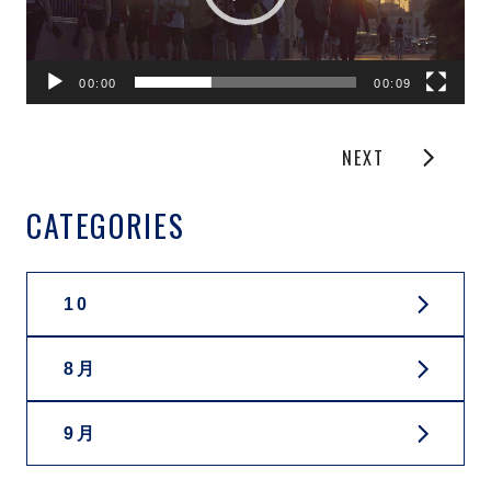
ー
ヤ
ー
00:00
00:09
NEXT
CATEGORIES
10
8月
9月