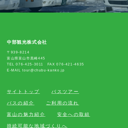
中部観光株式会社
〒939-8214
富山県富山市黒崎445
TEL 076-425-3011 FAX 076-421-4635
E-MAIL tour@chubu-kanko.jp
サイトトップ
バスツアー
バスの紹介
ご利用の流れ
富山の魅力紹介
安全への取組
持続可能な地域づくりへ