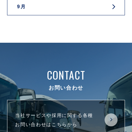
9月
CONTACT
お問い合わせ
当社サービスや採用に関する各種
お問い合わせはこちらから