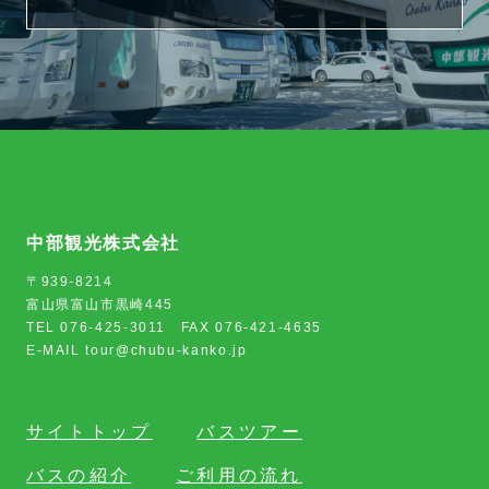
中部観光株式会社
〒939-8214
富山県富山市黒崎445
TEL 076-425-3011 FAX 076-421-4635
E-MAIL tour@chubu-kanko.jp
サイトトップ
バスツアー
バスの紹介
ご利用の流れ