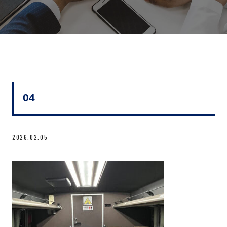
04
2026.02.05