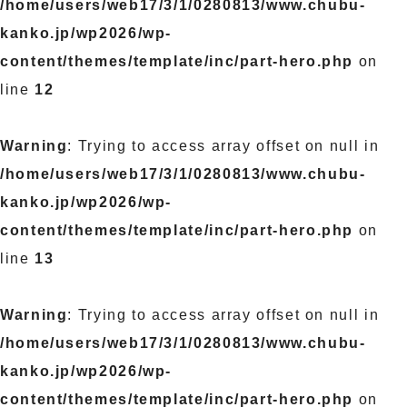
/home/users/web17/3/1/0280813/www.chubu-
kanko.jp/wp2026/wp-
content/themes/template/inc/part-hero.php
on
line
12
Warning
: Trying to access array offset on null in
/home/users/web17/3/1/0280813/www.chubu-
kanko.jp/wp2026/wp-
content/themes/template/inc/part-hero.php
on
line
13
Warning
: Trying to access array offset on null in
/home/users/web17/3/1/0280813/www.chubu-
kanko.jp/wp2026/wp-
content/themes/template/inc/part-hero.php
on