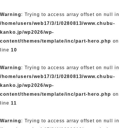
Warning
: Trying to access array offset on null in
/home/users/web17/3/1/0280813/www.chubu-
kanko.jp/wp2026/wp-
content/themes/template/inc/part-hero.php
on
line
10
Warning
: Trying to access array offset on null in
/home/users/web17/3/1/0280813/www.chubu-
kanko.jp/wp2026/wp-
content/themes/template/inc/part-hero.php
on
line
11
Warning
: Trying to access array offset on null in