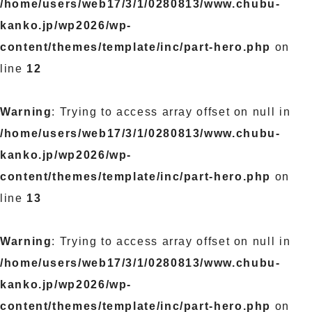
/home/users/web17/3/1/0280813/www.chubu-
kanko.jp/wp2026/wp-
content/themes/template/inc/part-hero.php
on
line
12
Warning
: Trying to access array offset on null in
/home/users/web17/3/1/0280813/www.chubu-
kanko.jp/wp2026/wp-
content/themes/template/inc/part-hero.php
on
line
13
Warning
: Trying to access array offset on null in
/home/users/web17/3/1/0280813/www.chubu-
kanko.jp/wp2026/wp-
content/themes/template/inc/part-hero.php
on