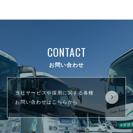
CONTACT
お問い合わせ
当社サービスや採用に関する各種
お問い合わせはこちらから