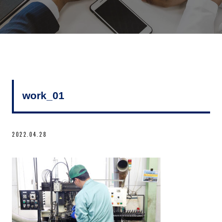
work_01
2022.04.28