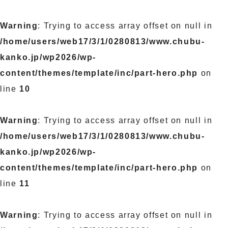
Warning
: Trying to access array offset on null in
/home/users/web17/3/1/0280813/www.chubu-
kanko.jp/wp2026/wp-
content/themes/template/inc/part-hero.php
on
line
10
Warning
: Trying to access array offset on null in
/home/users/web17/3/1/0280813/www.chubu-
kanko.jp/wp2026/wp-
content/themes/template/inc/part-hero.php
on
line
11
Warning
: Trying to access array offset on null in