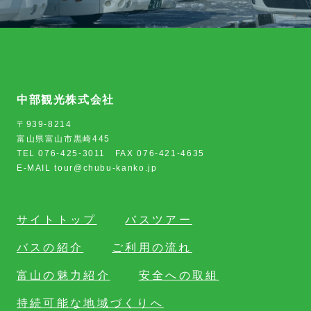
中部観光株式会社
〒939-8214
富山県富山市黒崎445
TEL 076-425-3011 FAX 076-421-4635
E-MAIL tour@chubu-kanko.jp
サイトトップ
バスツアー
バスの紹介
ご利用の流れ
富山の魅力紹介
安全への取組
持続可能な地域づくりへ