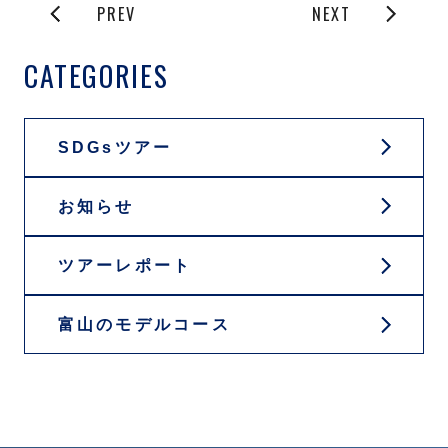
PREV
NEXT
CATEGORIES
SDGsツアー
お知らせ
ツアーレポート
富山のモデルコース