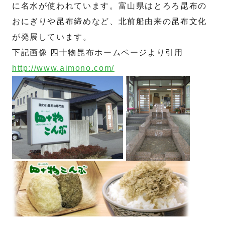
に名水が使われています。富山県はとろろ昆布の
おにぎりや昆布締めなど、北前船由来の昆布文化
が発展しています。
下記画像 四十物昆布ホームページより引用
http://www.aimono.com/