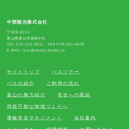
中部観光株式会社
〒939-8214
富山県富山市黒崎445
TEL 076-425-3011 FAX 076-421-4635
E-MAIL tour@chubu-kanko.jp
サイトトップ
バスツアー
バスの紹介
ご利用の流れ
富山の魅力紹介
安全への取組
持続可能な地域づくりへ
運輸安全マネジメント
会社案内