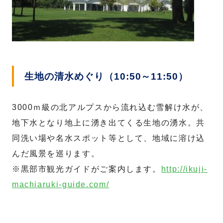
生地の清水めぐり（10:50～11:50）
3000ｍ級の北アルプスから流れ込む雪解け水が、
地下水となり地上に湧き出てくる生地の湧水。共
同洗い場や名水スポット等として、地域に溶け込
んだ風景を巡ります。
※黒部市観光ガイドがご案内します。
http://ikuji-
machiaruki-guide.com/