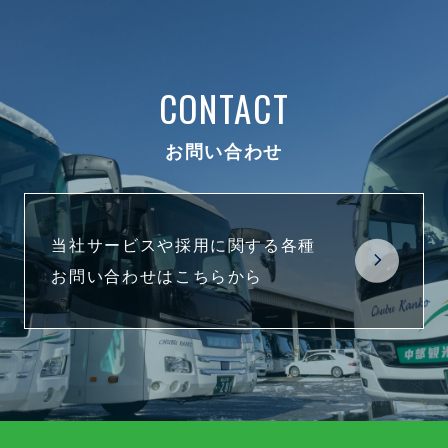
CONTACT
お問い合わせ
当社サービスや採用に関する各種
お問い合わせはこちらから