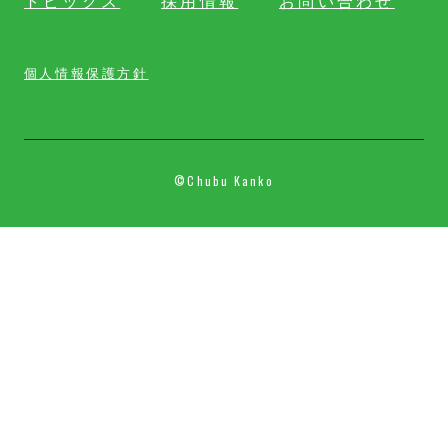
トピックス
採用情報
お問い合わせ
個人情報保護方針
©Chubu Kanko