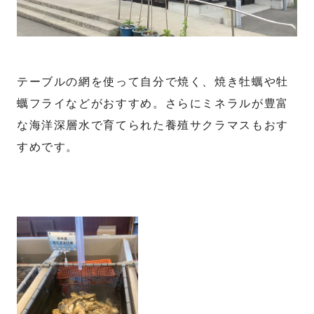
テーブルの網を使って自分で焼く、焼き牡蠣や牡
蠣フライなどがおすすめ。さらにミネラルが豊富
な海洋深層水で育てられた養殖サクラマスもおす
すめです。