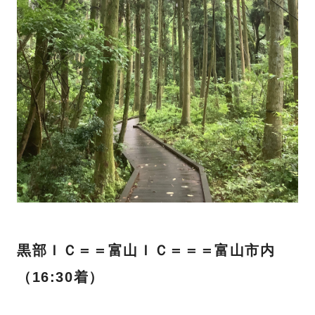
黒部ＩＣ＝＝富山ＩＣ＝＝＝富山市内
（16:30着）