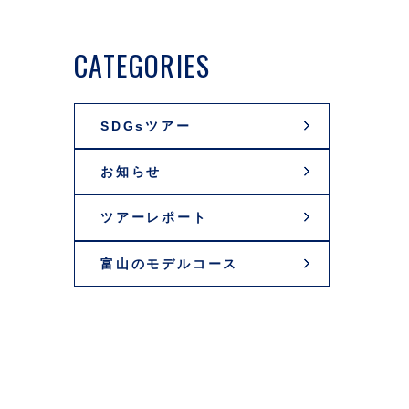
CATEGORIES
SDGsツアー
お知らせ
ツアーレポート
富山のモデルコース