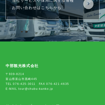
当社サービスや採用に関する各種
お問い合わせはこちらから
中部観光株式会社
〒939-8214
富山県富山市黒崎445
TEL 076-425-3011 FAX 076-421-4635
E-MAIL tour@chubu-kanko.jp