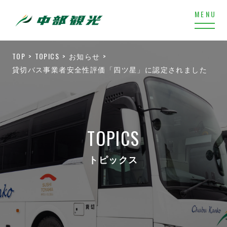
TOP
TOPICS
お知らせ
貸切バス事業者安全性評価「四ツ星」に認定されました
TOPICS
トピックス