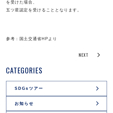
を受けた場合、
五ツ星認定を受けることとなります。
参考：国土交通省HPより
NEXT
CATEGORIES
SDGsツアー
お知らせ