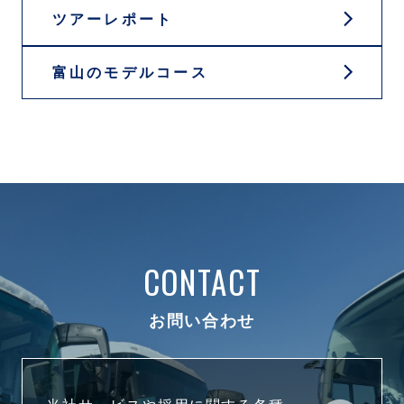
ツアーレポート
富山のモデルコース
CONTACT
お問い合わせ