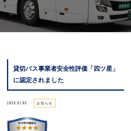
貸切バス事業者安全性評価「四ツ星」
に認定されました
2026.01.05
お知らせ