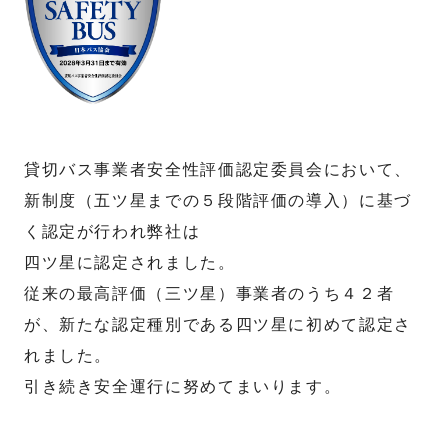
貸切バス事業者安全性評価認定委員会において、
新制度（五ツ星までの５段階評価の導入）に基づ
く認定が行われ弊社は
四ツ星に認定されました。
従来の最高評価（三ツ星）事業者のうち４２者
が、新たな認定種別である四ツ星に初めて認定さ
れました。
引き続き安全運行に努めてまいります。