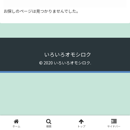
お探しのページは見つかりませんでした。
いろいろオモシロク
© 2020 いろいろオモシロク.
ホーム
検索
トップ
サイドバー