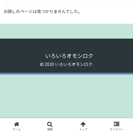
お探しのページは見つかりませんでした。
いろいろオモシロク
© 2020 いろいろオモシロク.
ホーム
検索
トップ
サイドバー