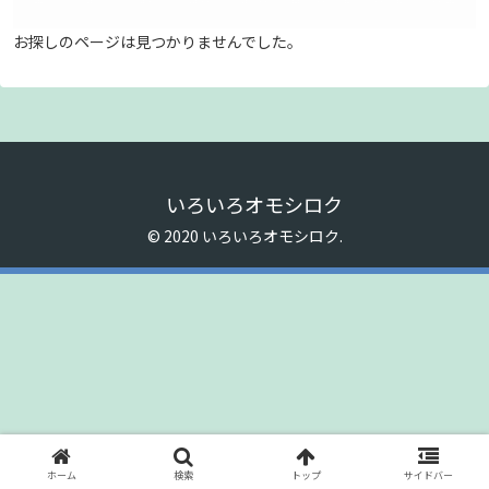
お探しのページは見つかりませんでした。
いろいろオモシロク
© 2020 いろいろオモシロク.
ホーム
検索
トップ
サイドバー