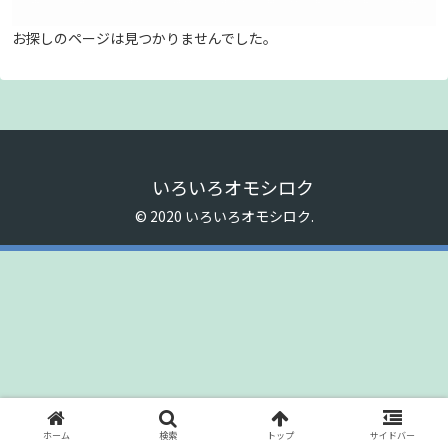
お探しのページは見つかりませんでした。
いろいろオモシロク
© 2020 いろいろオモシロク.
ホーム
検索
トップ
サイドバー